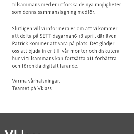
tillsammans med er utforska de nya möjligheter
som denna sammanslagning medför.
Slutligen vill vi informera er om att vi kommer
att delta på SETT-dagarna 16-18 april, där även
Patrick kommer att vara på plats. Det glädjer
oss att bjuda in er till vår monter och diskutera
hur vi tillsammans kan fortsätta att förbättra
och förenkla digitalt lärande.
Varma vårhälsningar,
Teamet på Vklass