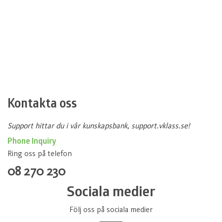
Kontakta oss
Support hittar du i vår kunskapsbank, support.vklass.se!
Phone Inquiry
Ring oss på telefon
08 270 230
Sociala medier
Följ oss på sociala medier