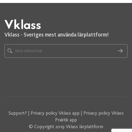
Vklass - Sveriges mest använda lärplattform!
Support?
|
Privacy policy Vklass app
|
Privacy policy Vklass
Praktik app
© Copyright 2019 Vklass lärplattform