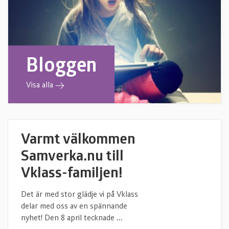
Bloggen
Visa alla
Varmt välkommen
Samverka.nu till
Vklass-familjen!
Det är med stor glädje vi på Vklass
delar med oss av en spännande
nyhet! Den 8 april tecknade ...