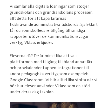
Vi samlar alla digitala lösningar som stödjer
grundskolans och grundsärskolans processer,
allt detta för att kapa lärarnas
tidskrävande administrativa tidsbörda. Självklart
får du som skolledare tillgång till smidiga
rapporter utöver de kommunikationsvägar
verktyg Vklass erbjuder.
Eleverna då? De är minst lika aktiva i
plattformen med tillgång till bland annat läx-
och provkalender i appen, integrationer till
andra pedagogiska verktyg som exempelvis
Google Classroom. Vi blir alltid lika stolta när vi
hör hur elever använder Vklass som en stöd
under deras dag i skolan.