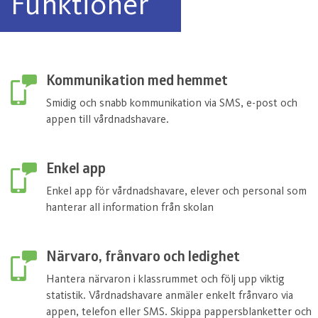
Funktioner
Kommunikation med hemmet
Smidig och snabb kommunikation via SMS, e-post och
appen till vårdnadshavare.
Enkel app
Enkel app för vårdnadshavare, elever och personal som
hanterar all information från skolan
Närvaro, frånvaro och ledighet
Hantera närvaron i klassrummet och följ upp viktig
statistik. Vårdnadshavare anmäler enkelt frånvaro via
appen, telefon eller SMS. Skippa pappersblanketter och