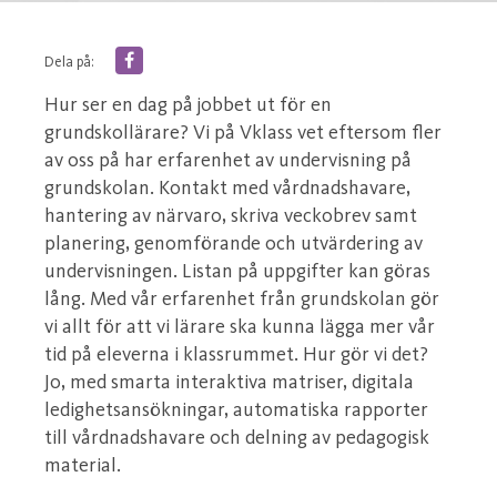
Dela på:
Hur ser en dag på jobbet ut för en
grundskollärare? Vi på Vklass vet eftersom fler
av oss på har erfarenhet av undervisning på
grundskolan. Kontakt med vårdnadshavare,
hantering av närvaro, skriva veckobrev samt
planering, genomförande och utvärdering av
undervisningen. Listan på uppgifter kan göras
lång. Med vår erfarenhet från grundskolan gör
vi allt för att vi lärare ska kunna lägga mer vår
tid på eleverna i klassrummet. Hur gör vi det?
Jo, med smarta interaktiva matriser, digitala
ledighetsansökningar, automatiska rapporter
till vårdnadshavare och delning av pedagogisk
material.