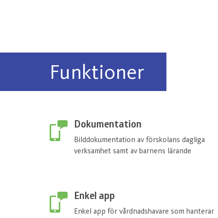
Funktioner
Dokumentation
Bilddokumentation av förskolans dagliga
verksamhet samt av barnens lärande
Enkel app
Enkel app för vårdnadshavare som hanterar