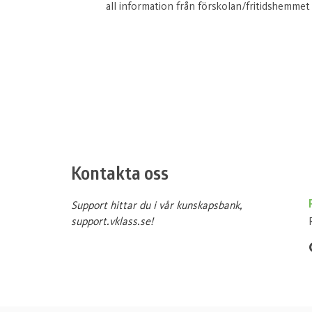
all information från förskolan/fritidshemmet
Kontakta oss
Support hittar du i vår kunskapsbank,
support.vklass.se!