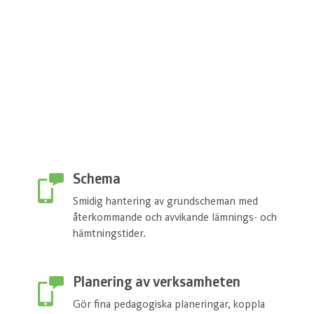
Schema
Smidig hantering av grundscheman med
återkommande och avvikande lämnings- och
hämtningstider.
Planering av verksamheten
Gör fina pedagogiska planeringar, koppla