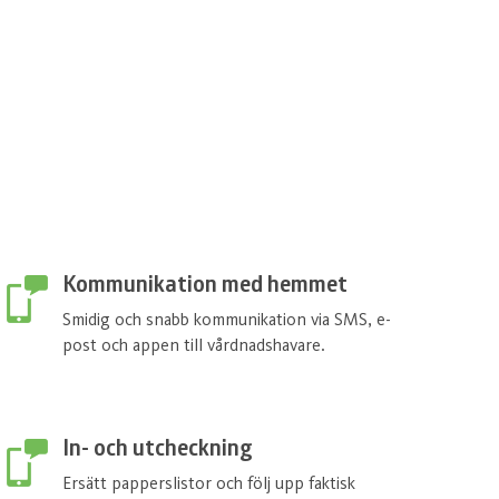
Kommunikation med hemmet
Smidig och snabb kommunikation via SMS, e-
post och appen till vårdnadshavare.
In- och utcheckning
Ersätt papperslistor och följ upp faktisk