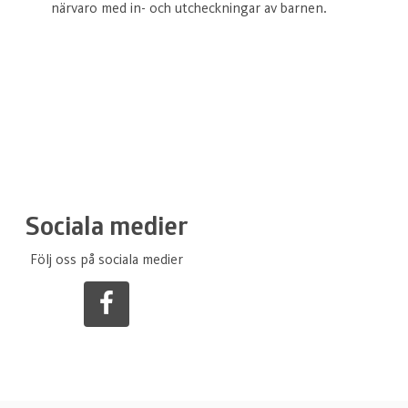
närvaro med in- och utcheckningar av barnen.
Sociala medier
Följ oss på sociala medier